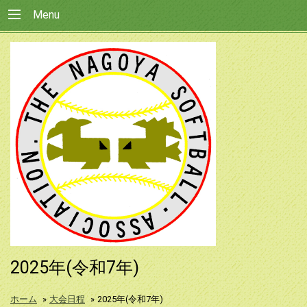
Menu
2025年(令和7年)
ホーム
»
大会日程
»
2025年(令和7年)