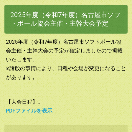
2025年度（令和7年度）名古屋市ソフ
トボール協会主催・主幹大会予定
2025年度（令和7年度）名古屋市ソフトボール協
会主催・主幹大会の予定が確定しましたので掲載
いたします。
※諸般の事情により、日程や会場が変更になること
があります。
【大会日程】↓
PDFファイルを表示