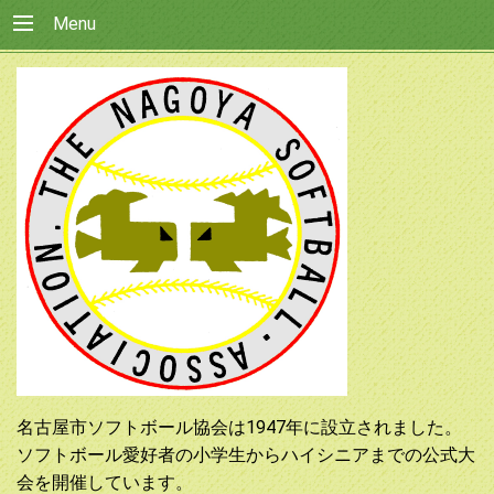
Menu
名古屋市ソフトボール協会は1947年に設立されました。
ソフトボール愛好者の小学生からハイシニアまでの公式大
会を開催しています。