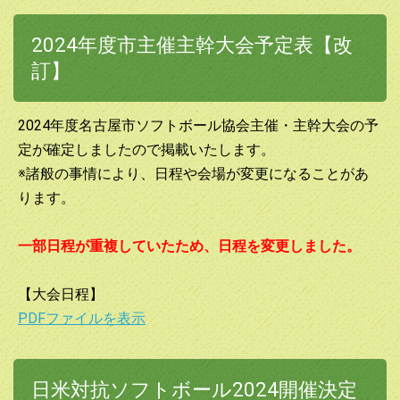
2024年度市主催主幹大会予定表【改
訂】
2024年度名古屋市ソフトボール協会主催・主幹大会の予
定が確定しましたので掲載いたします。
※諸般の事情により、日程や会場が変更になることがあ
ります。
一部日程が重複していたため、日程を変更しました。
【大会日程】
PDFファイルを表示
日米対抗ソフトボール2024開催決定