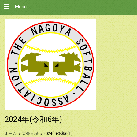
Menu
2024年(令和6年)
ホーム
»
大会日程
»
2024年(令和6年)